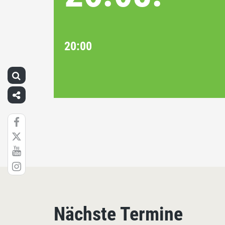
20:00
Nächste Termine