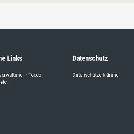
ne Links
Datenschutz
verwaltung – Tocco
Datenschutzerklärung
etc.