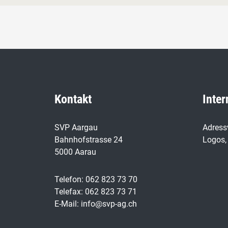
Kontakt
Inter
SVP Aargau
Adress
Bahnhofstrasse 24
Logos, 
5000 Aarau
Telefon: 062 823 73 70
Telefax: 062 823 73 71
E-Mail: info@svp-ag.ch