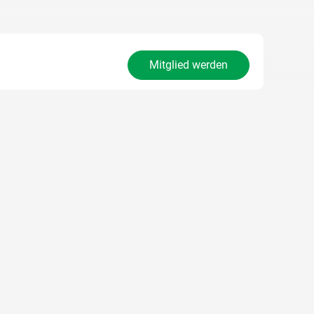
Mitglied werden