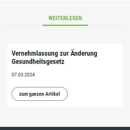
WEITERLESEN
Vernehmlassung zur Änderung
Gesundheitsgesetz
07.03.2024
zum ganzen Artikel