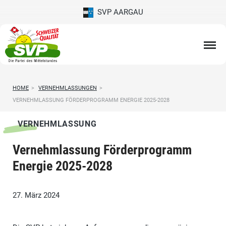
SVP AARGAU
HOME
>
VERNEHMLASSUNGEN
>
VERNEHMLASSUNG FÖRDERPROGRAMM ENERGIE 2025-2028
VERNEHMLASSUNG
Vernehmlassung Förderprogramm
Energie 2025-2028
27. März 2024