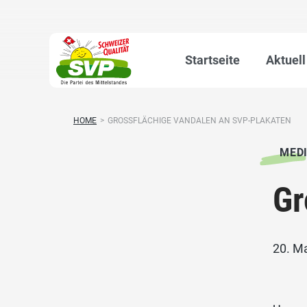
Startseite
Aktuell
HOME
>
GROSSFLÄCHIGE VANDALEN AN SVP-PLAKATEN
MED
Gr
20. M