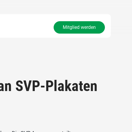
Mitglied werden
 an SVP-Plakaten