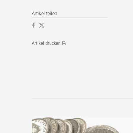
Artikel teilen
Artikel drucken