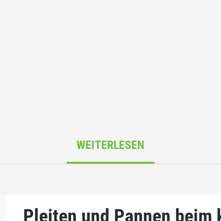
WEITERLESEN
Pleiten und Pannen beim 