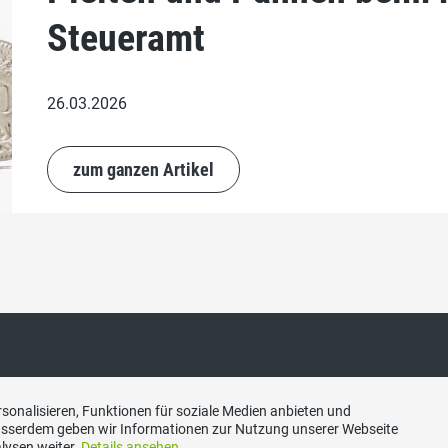
Steueramt
26.03.2026
zum ganzen Artikel
ne Links
Datenschutz
sonalisieren, Funktionen für soziale Medien anbieten und
Ausserdem geben wir Informationen zur Nutzung unserer Webseite
lysen weiter.
Details ansehen