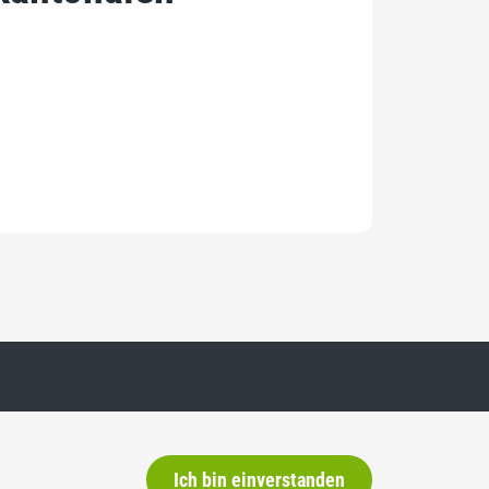
Ich bin einverstanden